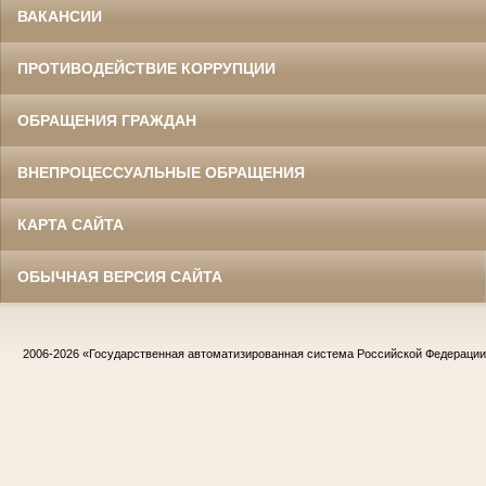
ВАКАНСИИ
ПРОТИВОДЕЙСТВИЕ КОРРУПЦИИ
ОБРАЩЕНИЯ ГРАЖДАН
ВНЕПРОЦЕССУАЛЬНЫЕ ОБРАЩЕНИЯ
КАРТА САЙТА
ОБЫЧНАЯ ВЕРСИЯ САЙТА
2006-2026
«Государственная автоматизированная система Российской Федераци