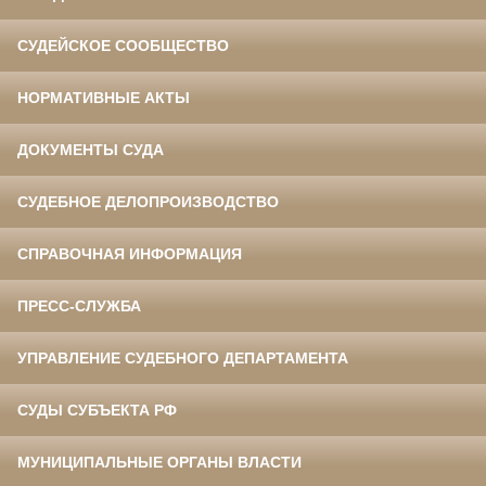
СУДЕЙСКОЕ СООБЩЕСТВО
НОРМАТИВНЫЕ АКТЫ
ДОКУМЕНТЫ СУДА
СУДЕБНОЕ ДЕЛОПРОИЗВОДСТВО
СПРАВОЧНАЯ ИНФОРМАЦИЯ
ПРЕСС-СЛУЖБА
УПРАВЛЕНИЕ СУДЕБНОГО ДЕПАРТАМЕНТА
СУДЫ СУБЪЕКТА РФ
МУНИЦИПАЛЬНЫЕ ОРГАНЫ ВЛАСТИ