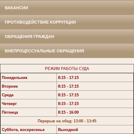
ВАКАНСИИ
ПРОТИВОДЕЙСТВИЕ КОРРУПЦИИ
ОБРАЩЕНИЯ ГРАЖДАН
ВНЕПРОЦЕССУАЛЬНЫЕ ОБРАЩЕНИЯ
РЕЖИМ РАБОТЫ СУДА
Понедельник
8:15 - 17:15
Вторник
8:15 - 17:15
Среда
8:15 - 17:15
Четверг
8:15 - 17:15
Пятница
8:15 - 16:00
Перерыв на обед: 13:00 - 13:45
Суббота, воскресенье
Выходной