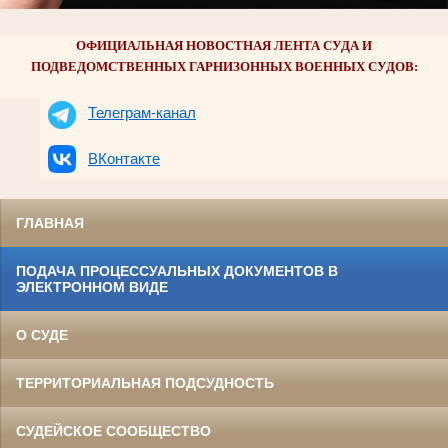
ОФИЦИАЛЬНАЯ НОВОСТНАЯ ЛЕНТА СУДА И
ПОДВЕДОМСТВЕННЫХ ГАРНИЗОННЫХ ВОЕННЫХ СУДОВ:
Телеграм-канал
ВКонтакте
ГЛАВНАЯ
ПОДАЧА ПРОЦЕССУАЛЬНЫХ ДОКУМЕНТОВ В
ЭЛЕКТРОННОМ ВИДЕ
О СУДЕ
ТЕРРИТОРИАЛЬНАЯ ПОДСУДНОСТЬ
СУДЕЙСКОЕ СООБЩЕСТВО