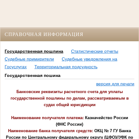
СПРАВОЧНАЯ ИНФОРМАЦИЯ
Государственная пошлина
Статистические отчеты
Судебные примирители
Судебные уведомления на
Госуслугах
Территориальная подсудность
Государственная пошина
версия для печати
Банковские реквизиты расчетного счета для уплаты
государственной пошлины по делам, рассматриваемым в
судах общей юрисдикции
Наименование получателя платежа:
Казначейство России
(ФНС России)
Наименование банка получателя средств:
ОКЦ № 7 ГУ Банка
России по Центральному федеральному округу (ЦФО)//УФК по