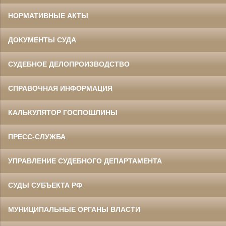
НОРМАТИВНЫЕ АКТЫ
ДОКУМЕНТЫ СУДА
СУДЕБНОЕ ДЕЛОПРОИЗВОДСТВО
СПРАВОЧНАЯ ИНФОРМАЦИЯ
КАЛЬКУЛЯТОР ГОСПОШЛИНЫ
ПРЕСС-СЛУЖБА
УПРАВЛЕНИЕ СУДЕБНОГО ДЕПАРТАМЕНТА
СУДЫ СУБЪЕКТА РФ
МУНИЦИПАЛЬНЫЕ ОРГАНЫ ВЛАСТИ