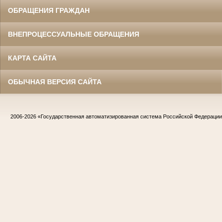
ОБРАЩЕНИЯ ГРАЖДАН
ВНЕПРОЦЕССУАЛЬНЫЕ ОБРАЩЕНИЯ
КАРТА САЙТА
ОБЫЧНАЯ ВЕРСИЯ САЙТА
2006-2026
«Государственная автоматизированная система Российской Федераци