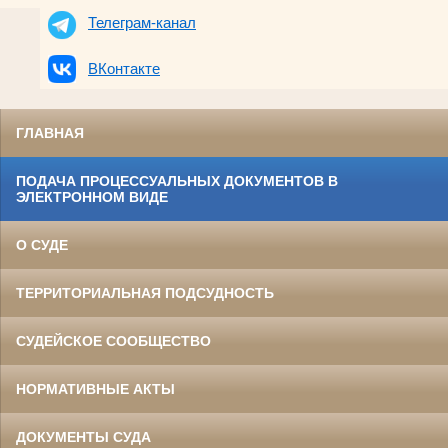
Телеграм-канал
ВКонтакте
ГЛАВНАЯ
ПОДАЧА ПРОЦЕССУАЛЬНЫХ ДОКУМЕНТОВ В
ЭЛЕКТРОННОМ ВИДЕ
О СУДЕ
ТЕРРИТОРИАЛЬНАЯ ПОДСУДНОСТЬ
СУДЕЙСКОЕ СООБЩЕСТВО
НОРМАТИВНЫЕ АКТЫ
ДОКУМЕНТЫ СУДА