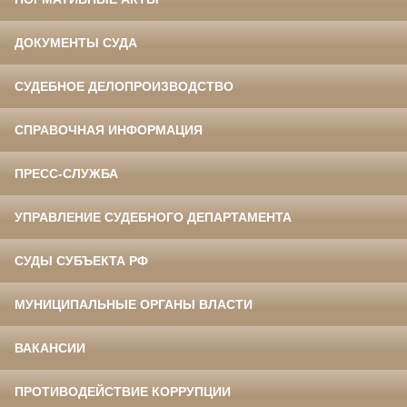
ДОКУМЕНТЫ СУДА
СУДЕБНОЕ ДЕЛОПРОИЗВОДСТВО
СПРАВОЧНАЯ ИНФОРМАЦИЯ
ПРЕСС-СЛУЖБА
УПРАВЛЕНИЕ СУДЕБНОГО ДЕПАРТАМЕНТА
СУДЫ СУБЪЕКТА РФ
МУНИЦИПАЛЬНЫЕ ОРГАНЫ ВЛАСТИ
ВАКАНСИИ
ПРОТИВОДЕЙСТВИЕ КОРРУПЦИИ