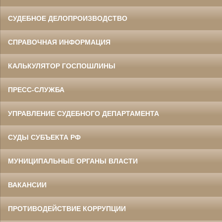
СУДЕБНОЕ ДЕЛОПРОИЗВОДСТВО
СПРАВОЧНАЯ ИНФОРМАЦИЯ
КАЛЬКУЛЯТОР ГОСПОШЛИНЫ
ПРЕСС-СЛУЖБА
УПРАВЛЕНИЕ СУДЕБНОГО ДЕПАРТАМЕНТА
СУДЫ СУБЪЕКТА РФ
МУНИЦИПАЛЬНЫЕ ОРГАНЫ ВЛАСТИ
ВАКАНСИИ
ПРОТИВОДЕЙСТВИЕ КОРРУПЦИИ