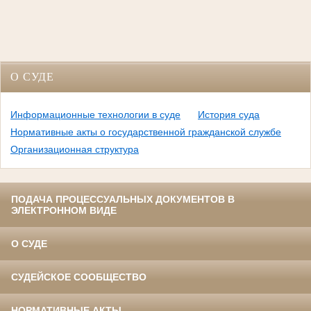
О СУДЕ
Информационные технологии в суде
История суда
Нормативные акты о государственной гражданской службе
Организационная структура
ПОДАЧА ПРОЦЕССУАЛЬНЫХ ДОКУМЕНТОВ В
ЭЛЕКТРОННОМ ВИДЕ
О СУДЕ
СУДЕЙСКОЕ СООБЩЕСТВО
НОРМАТИВНЫЕ АКТЫ