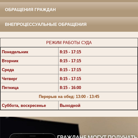
ОБРАЩЕНИЯ ГРАЖДАН
ВНЕПРОЦЕССУАЛЬНЫЕ ОБРАЩЕНИЯ
РЕЖИМ РАБОТЫ СУДА
Понедельник
8:15 - 17:15
Вторник
8:15 - 17:15
Среда
8:15 - 17:15
Четверг
8:15 - 17:15
Пятница
8:15 - 16:00
Перерыв на обед: 13:00 - 13:45
Суббота, воскресенье
Выходной