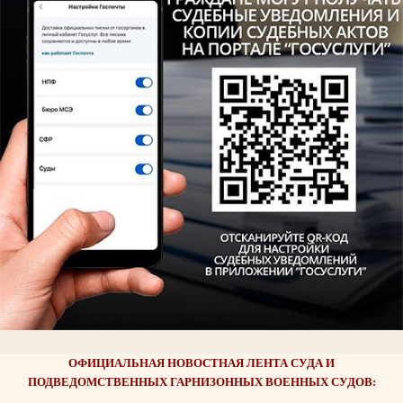
ОФИЦИАЛЬНАЯ НОВОСТНАЯ ЛЕНТА СУДА И
ПОДВЕДОМСТВЕННЫХ ГАРНИЗОННЫХ ВОЕННЫХ СУДОВ: