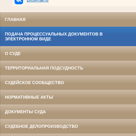
ГЛАВНАЯ
ПОДАЧА ПРОЦЕССУАЛЬНЫХ ДОКУМЕНТОВ В
ЭЛЕКТРОННОМ ВИДЕ
О СУДЕ
ТЕРРИТОРИАЛЬНАЯ ПОДСУДНОСТЬ
СУДЕЙСКОЕ СООБЩЕСТВО
НОРМАТИВНЫЕ АКТЫ
ДОКУМЕНТЫ СУДА
СУДЕБНОЕ ДЕЛОПРОИЗВОДСТВО