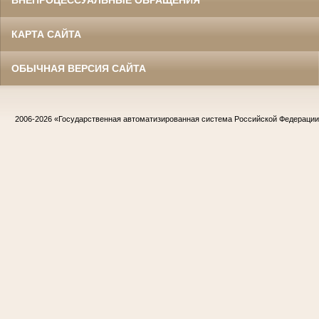
ВНЕПРОЦЕССУАЛЬНЫЕ ОБРАЩЕНИЯ
КАРТА САЙТА
ОБЫЧНАЯ ВЕРСИЯ САЙТА
2006-2026
«Государственная автоматизированная система Российской Федераци