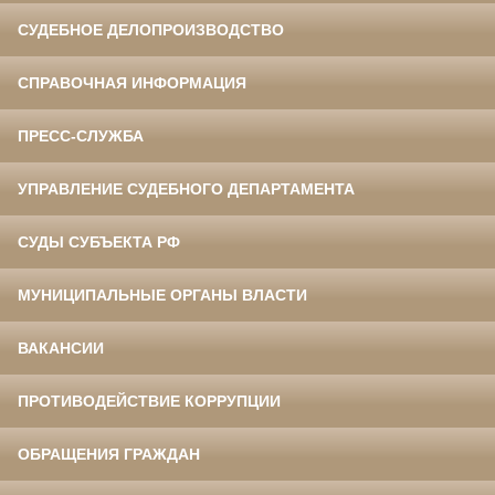
СУДЕБНОЕ ДЕЛОПРОИЗВОДСТВО
СПРАВОЧНАЯ ИНФОРМАЦИЯ
ПРЕСС-СЛУЖБА
УПРАВЛЕНИЕ СУДЕБНОГО ДЕПАРТАМЕНТА
СУДЫ СУБЪЕКТА РФ
МУНИЦИПАЛЬНЫЕ ОРГАНЫ ВЛАСТИ
ВАКАНСИИ
ПРОТИВОДЕЙСТВИЕ КОРРУПЦИИ
ОБРАЩЕНИЯ ГРАЖДАН