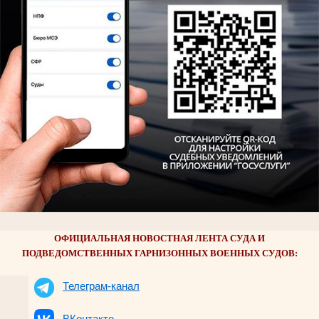
ОФИЦИАЛЬНАЯ НОВОСТНАЯ ЛЕНТА СУДА И
ПОДВЕДОМСТВЕННЫХ ГАРНИЗОННЫХ ВОЕННЫХ СУДОВ:
Телеграм-канал
ВКонтакте