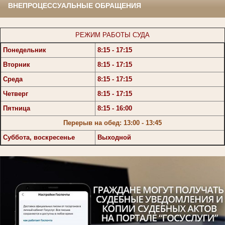
ВНЕПРОЦЕССУАЛЬНЫЕ ОБРАЩЕНИЯ
РЕЖИМ РАБОТЫ СУДА
Понедельник
8:15 - 17:15
Вторник
8:15 - 17:15
Среда
8:15 - 17:15
Четверг
8:15 - 17:15
Пятница
8:15 - 16:00
Перерыв на обед: 13:00 - 13:45
Суббота, воскресенье
Выходной