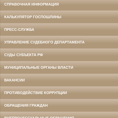
СПРАВОЧНАЯ ИНФОРМАЦИЯ
КАЛЬКУЛЯТОР ГОСПОШЛИНЫ
ПРЕСС-СЛУЖБА
УПРАВЛЕНИЕ СУДЕБНОГО ДЕПАРТАМЕНТА
СУДЫ СУБЪЕКТА РФ
МУНИЦИПАЛЬНЫЕ ОРГАНЫ ВЛАСТИ
ВАКАНСИИ
ПРОТИВОДЕЙСТВИЕ КОРРУПЦИИ
ОБРАЩЕНИЯ ГРАЖДАН