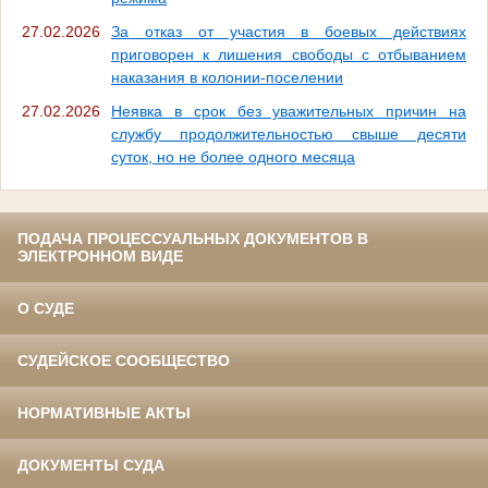
27.02.2026
За отказ от участия в боевых действиях
приговорен к лишения свободы с отбыванием
наказания в колонии-поселении
27.02.2026
Неявка в срок без уважительных причин на
службу продолжительностью свыше десяти
суток, но не более одного месяца
ПОДАЧА ПРОЦЕССУАЛЬНЫХ ДОКУМЕНТОВ В
ЭЛЕКТРОННОМ ВИДЕ
О СУДЕ
СУДЕЙСКОЕ СООБЩЕСТВО
НОРМАТИВНЫЕ АКТЫ
ДОКУМЕНТЫ СУДА