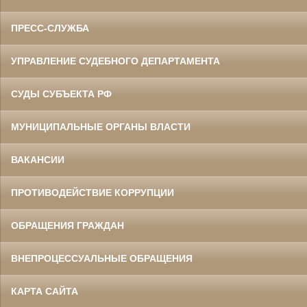
ПРЕСС-СЛУЖБА
УПРАВЛЕНИЕ СУДЕБНОГО ДЕПАРТАМЕНТА
СУДЫ СУБЪЕКТА РФ
МУНИЦИПАЛЬНЫЕ ОРГАНЫ ВЛАСТИ
ВАКАНСИИ
ПРОТИВОДЕЙСТВИЕ КОРРУПЦИИ
ОБРАЩЕНИЯ ГРАЖДАН
ВНЕПРОЦЕССУАЛЬНЫЕ ОБРАЩЕНИЯ
КАРТА САЙТА