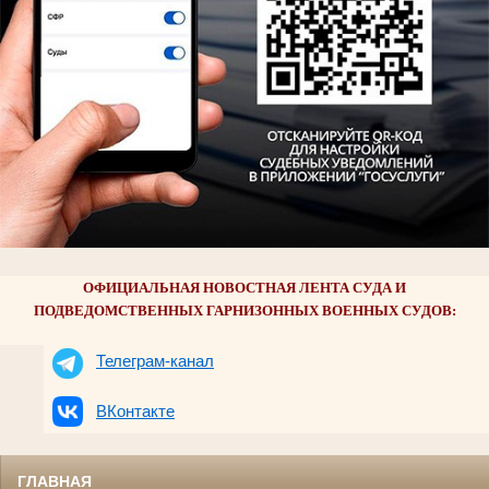
ОФИЦИАЛЬНАЯ НОВОСТНАЯ ЛЕНТА СУДА И
ПОДВЕДОМСТВЕННЫХ ГАРНИЗОННЫХ ВОЕННЫХ СУДОВ:
Телеграм-канал
ВКонтакте
ГЛАВНАЯ