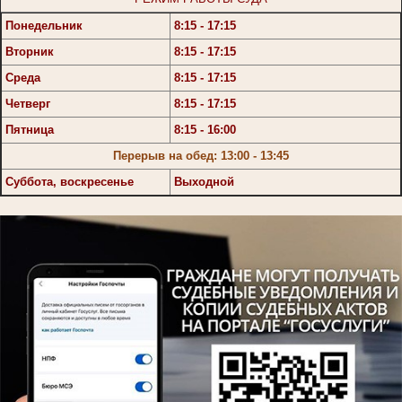
Понедельник
8:15 - 17:15
Вторник
8:15 - 17:15
Среда
8:15 - 17:15
Четверг
8:15 - 17:15
Пятница
8:15 - 16:00
Перерыв на обед: 13:00 - 13:45
Суббота, воскресенье
Выходной