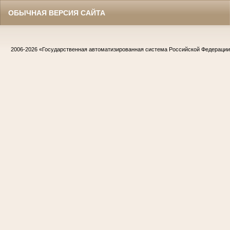
ОБЫЧНАЯ ВЕРСИЯ САЙТА
2006-2026
«Государственная автоматизированная система Российской Федераци