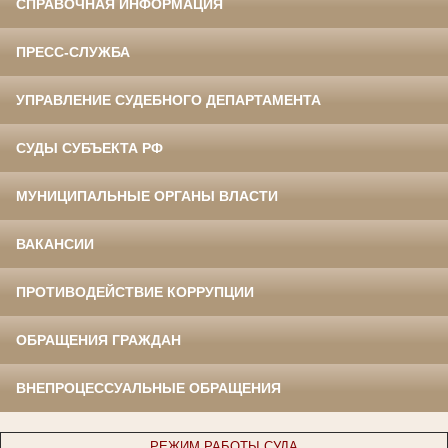
СПРАВОЧНАЯ ИНФОРМАЦИЯ
ПРЕСС-СЛУЖБА
УПРАВЛЕНИЕ СУДЕБНОГО ДЕПАРТАМЕНТА
СУДЫ СУБЪЕКТА РФ
МУНИЦИПАЛЬНЫЕ ОРГАНЫ ВЛАСТИ
ВАКАНСИИ
ПРОТИВОДЕЙСТВИЕ КОРРУПЦИИ
ОБРАЩЕНИЯ ГРАЖДАН
ВНЕПРОЦЕССУАЛЬНЫЕ ОБРАЩЕНИЯ
РЕЖИМ РАБОТЫ СУДА