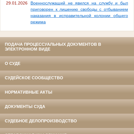
29.01.2026
Военнослужащий не явился на службу и был
приговорен к лишению свободы с отбыванием
наказания в исправительной колонии общего
режима
ПОДАЧА ПРОЦЕССУАЛЬНЫХ ДОКУМЕНТОВ В
ЭЛЕКТРОННОМ ВИДЕ
О СУДЕ
СУДЕЙСКОЕ СООБЩЕСТВО
НОРМАТИВНЫЕ АКТЫ
ДОКУМЕНТЫ СУДА
СУДЕБНОЕ ДЕЛОПРОИЗВОДСТВО