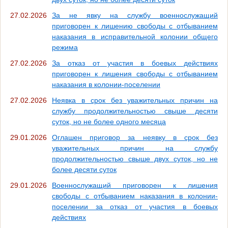
27.02.2026
За не явку на службу военнослужащий
приговорен к лишению свободы с отбыванием
наказания в исправительной колонии общего
режима
27.02.2026
За отказ от участия в боевых действиях
приговорен к лишения свободы с отбыванием
наказания в колонии-поселении
27.02.2026
Неявка в срок без уважительных причин на
службу продолжительностью свыше десяти
суток, но не более одного месяца
29.01.2026
Оглашен приговор за неявку в срок без
уважительных причин на службу
продолжительностью свыше двух суток, но не
более десяти суток
29.01.2026
Военнослужащий приговорен к лишения
свободы с отбыванием наказания в колонии-
поселении за отказ от участия в боевых
действиях