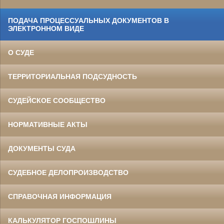
ПОДАЧА ПРОЦЕССУАЛЬНЫХ ДОКУМЕНТОВ В
ЭЛЕКТРОННОМ ВИДЕ
О СУДЕ
ТЕРРИТОРИАЛЬНАЯ ПОДСУДНОСТЬ
СУДЕЙСКОЕ СООБЩЕСТВО
НОРМАТИВНЫЕ АКТЫ
ДОКУМЕНТЫ СУДА
СУДЕБНОЕ ДЕЛОПРОИЗВОДСТВО
СПРАВОЧНАЯ ИНФОРМАЦИЯ
КАЛЬКУЛЯТОР ГОСПОШЛИНЫ