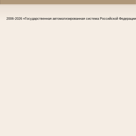
2006-2026
«Государственная автоматизированная система Российской Федераци