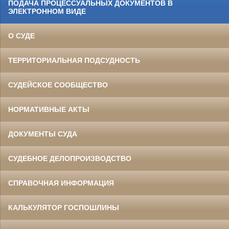
ПОДАЧА ПРОЦЕССУАЛЬНЫХ ДОКУМЕНТОВ В
ЭЛЕКТРОННОМ ВИДЕ
О СУДЕ
ТЕРРИТОРИАЛЬНАЯ ПОДСУДНОСТЬ
СУДЕЙСКОЕ СООБЩЕСТВО
НОРМАТИВНЫЕ АКТЫ
ДОКУМЕНТЫ СУДА
СУДЕБНОЕ ДЕЛОПРОИЗВОДСТВО
СПРАВОЧНАЯ ИНФОРМАЦИЯ
КАЛЬКУЛЯТОР ГОСПОШЛИНЫ