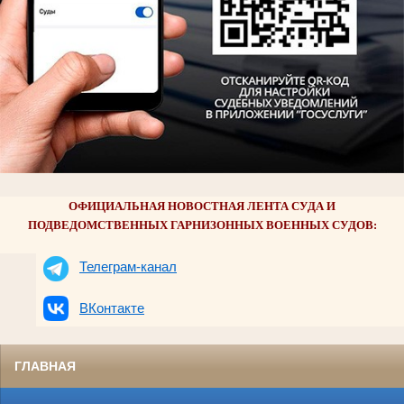
ОФИЦИАЛЬНАЯ НОВОСТНАЯ ЛЕНТА СУДА И
ПОДВЕДОМСТВЕННЫХ ГАРНИЗОННЫХ ВОЕННЫХ СУДОВ:
Телеграм-канал
ВКонтакте
ГЛАВНАЯ