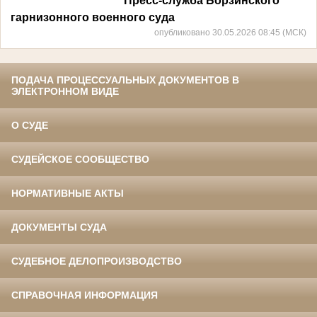
Пресс-служба Борзинского
гарнизонного военного суда
опубликовано 30.05.2026 08:45 (МСК)
ПОДАЧА ПРОЦЕССУАЛЬНЫХ ДОКУМЕНТОВ В
ЭЛЕКТРОННОМ ВИДЕ
О СУДЕ
СУДЕЙСКОЕ СООБЩЕСТВО
НОРМАТИВНЫЕ АКТЫ
ДОКУМЕНТЫ СУДА
СУДЕБНОЕ ДЕЛОПРОИЗВОДСТВО
СПРАВОЧНАЯ ИНФОРМАЦИЯ