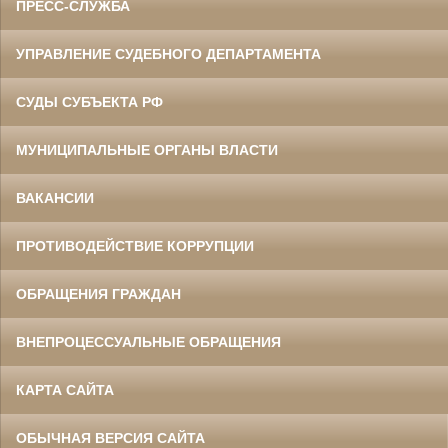
ПРЕСС-СЛУЖБА
УПРАВЛЕНИЕ СУДЕБНОГО ДЕПАРТАМЕНТА
СУДЫ СУБЪЕКТА РФ
МУНИЦИПАЛЬНЫЕ ОРГАНЫ ВЛАСТИ
ВАКАНСИИ
ПРОТИВОДЕЙСТВИЕ КОРРУПЦИИ
ОБРАЩЕНИЯ ГРАЖДАН
ВНЕПРОЦЕССУАЛЬНЫЕ ОБРАЩЕНИЯ
КАРТА САЙТА
ОБЫЧНАЯ ВЕРСИЯ САЙТА