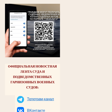
ОФИЦИАЛЬНАЯ НОВОСТНАЯ
ЛЕНТА СУДА И
ПОДВЕДОМСТВЕННЫХ
ГАРНИЗОННЫХ ВОЕННЫХ
СУДОВ:
Телеграм-канал
ВКонтакте