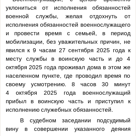
уклониться от исполнения обязанностей
военной службы, желая отдохнуть от
исполнения обязанностей военнослужащего
и провести время с семьей, в период
мобилизации, без уважительных причин, не
явился к 9 часам 27 сентября 2025 года к
месту службы в воинскую часть и до 4
октября 2025 года проживал дома в этом же
населенном пункте, где проводил время по
своему усмотрению. 8 часов 30 минут
4 октября 2025 года
военнослужащий
прибыл в воинскую часть и приступил к
исполнению служебных обязанностей.
В судебном заседании
подсудимый
вину в совершении указанного деяния