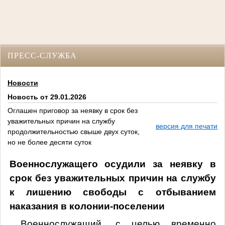
ПРЕСС-СЛУЖБА
Новости
Новость от 29.01.2026
Оглашен приговор за неявку в срок без
уважительных причин на службу
версия для печати
продолжительностью свыше двух суток,
но не более десяти суток
Военнослужащего осудили за неявку в
срок без уважительных причин на службу
к лишению свободы с отбыванием
наказания в колонии-поселении
В
оеннослужащий, с целью временно