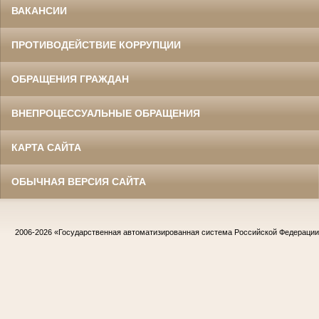
ВАКАНСИИ
ПРОТИВОДЕЙСТВИЕ КОРРУПЦИИ
ОБРАЩЕНИЯ ГРАЖДАН
ВНЕПРОЦЕССУАЛЬНЫЕ ОБРАЩЕНИЯ
КАРТА САЙТА
ОБЫЧНАЯ ВЕРСИЯ САЙТА
2006-2026
«Государственная автоматизированная система Российской Федераци