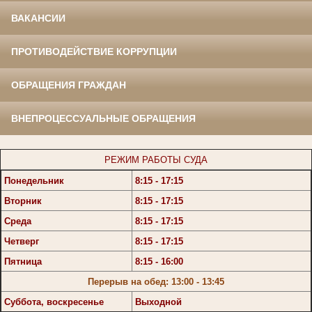
ВАКАНСИИ
ПРОТИВОДЕЙСТВИЕ КОРРУПЦИИ
ОБРАЩЕНИЯ ГРАЖДАН
ВНЕПРОЦЕССУАЛЬНЫЕ ОБРАЩЕНИЯ
РЕЖИМ РАБОТЫ СУДА
Понедельник
8:15 - 17:15
Вторник
8:15 - 17:15
Среда
8:15 - 17:15
Четверг
8:15 - 17:15
Пятница
8:15 - 16:00
Перерыв на обед: 13:00 - 13:45
Суббота, воскресенье
Выходной