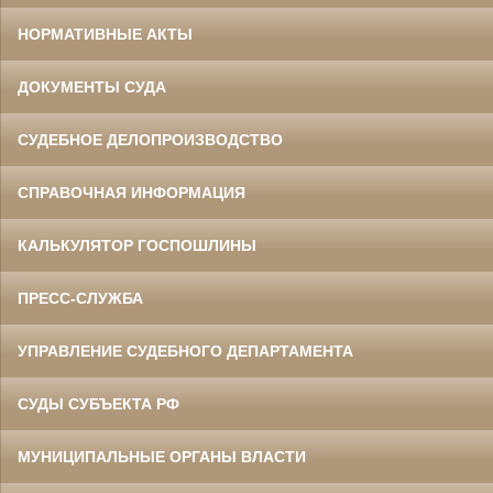
НОРМАТИВНЫЕ АКТЫ
ДОКУМЕНТЫ СУДА
СУДЕБНОЕ ДЕЛОПРОИЗВОДСТВО
СПРАВОЧНАЯ ИНФОРМАЦИЯ
КАЛЬКУЛЯТОР ГОСПОШЛИНЫ
ПРЕСС-СЛУЖБА
УПРАВЛЕНИЕ СУДЕБНОГО ДЕПАРТАМЕНТА
СУДЫ СУБЪЕКТА РФ
МУНИЦИПАЛЬНЫЕ ОРГАНЫ ВЛАСТИ