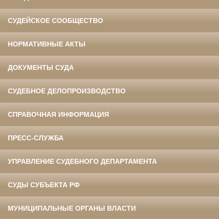
СУДЕЙСКОЕ СООБЩЕСТВО
НОРМАТИВНЫЕ АКТЫ
ДОКУМЕНТЫ СУДА
СУДЕБНОЕ ДЕЛОПРОИЗВОДСТВО
СПРАВОЧНАЯ ИНФОРМАЦИЯ
ПРЕСС-СЛУЖБА
УПРАВЛЕНИЕ СУДЕБНОГО ДЕПАРТАМЕНТА
СУДЫ СУБЪЕКТА РФ
МУНИЦИПАЛЬНЫЕ ОРГАНЫ ВЛАСТИ