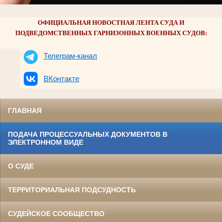
ОФИЦИАЛЬНАЯ НОВОСТНАЯ ЛЕНТА СУДА И
ПОДВЕДОМСТВЕННЫХ ГАРНИЗОННЫХ ВОЕННЫХ СУДОВ:
Телеграм-канал
ВКонтакте
ГЛАВНАЯ
ПОДАЧА ПРОЦЕССУАЛЬНЫХ ДОКУМЕНТОВ В
ЭЛЕКТРОННОМ ВИДЕ
О СУДЕ
ТЕРРИТОРИАЛЬНАЯ ПОДСУДНОСТЬ
СУДЕЙСКОЕ СООБЩЕСТВО