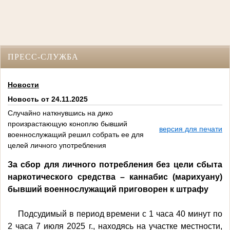
ПРЕСС-СЛУЖБА
Новости
Новость от 24.11.2025
Случайно наткнувшись на дико
произрастающую коноплю бывший
версия для печати
военнослужащий решил собрать ее для
целей личного употребления
За сбор для личного потребления без цели сбыта
наркотического средства – каннабис (марихуану)
бывший военнослужащий приговорен к штрафу
Подсудимый в период времени с 1 часа 40 минут по
2 часа 7 июля 2025 г., находясь на участке местности,