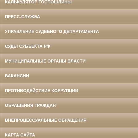
КАЛЬКУЛЯТОР ГОСПОШЛИНЫ
ПРЕСС-СЛУЖБА
УПРАВЛЕНИЕ СУДЕБНОГО ДЕПАРТАМЕНТА
СУДЫ СУБЪЕКТА РФ
МУНИЦИПАЛЬНЫЕ ОРГАНЫ ВЛАСТИ
ВАКАНСИИ
ПРОТИВОДЕЙСТВИЕ КОРРУПЦИИ
ОБРАЩЕНИЯ ГРАЖДАН
ВНЕПРОЦЕССУАЛЬНЫЕ ОБРАЩЕНИЯ
КАРТА САЙТА