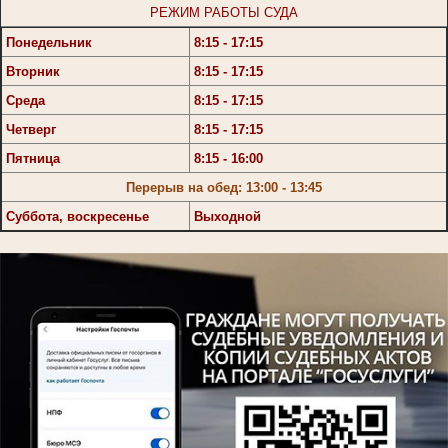
РЕЖИМ РАБОТЫ СУДА
Понедельник
8:15 - 17:15
Вторник
8:15 - 17:15
Среда
8:15 - 17:15
Четверг
8:15 - 17:15
Пятница
8:15 - 16:00
Перерыв на обед: 13:00 - 13:45
Суббота, воскресенье
Выходной