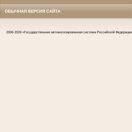
ОБЫЧНАЯ ВЕРСИЯ САЙТА
2006-2026
«Государственная автоматизированная система Российской Федераци