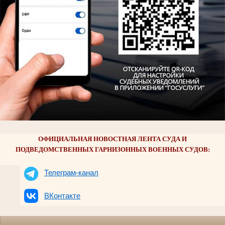
ОФИЦИАЛЬНАЯ НОВОСТНАЯ ЛЕНТА СУДА И
ПОДВЕДОМСТВЕННЫХ ГАРНИЗОННЫХ ВОЕННЫХ СУДОВ:
Телеграм-канал
ВКонтакте