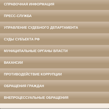
СПРАВОЧНАЯ ИНФОРМАЦИЯ
ПРЕСС-СЛУЖБА
УПРАВЛЕНИЕ СУДЕБНОГО ДЕПАРТАМЕНТА
СУДЫ СУБЪЕКТА РФ
МУНИЦИПАЛЬНЫЕ ОРГАНЫ ВЛАСТИ
ВАКАНСИИ
ПРОТИВОДЕЙСТВИЕ КОРРУПЦИИ
ОБРАЩЕНИЯ ГРАЖДАН
ВНЕПРОЦЕССУАЛЬНЫЕ ОБРАЩЕНИЯ