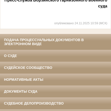
Пресс-служба Борзинского гарнизонного военного
суда
опубликовано 24.11.2025 10:59 (МСК)
ПОДАЧА ПРОЦЕССУАЛЬНЫХ ДОКУМЕНТОВ В
ЭЛЕКТРОННОМ ВИДЕ
О СУДЕ
СУДЕЙСКОЕ СООБЩЕСТВО
НОРМАТИВНЫЕ АКТЫ
ДОКУМЕНТЫ СУДА
СУДЕБНОЕ ДЕЛОПРОИЗВОДСТВО