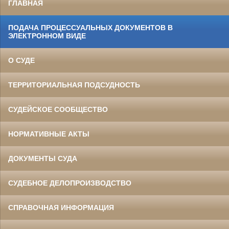
ГЛАВНАЯ
ПОДАЧА ПРОЦЕССУАЛЬНЫХ ДОКУМЕНТОВ В
ЭЛЕКТРОННОМ ВИДЕ
О СУДЕ
ТЕРРИТОРИАЛЬНАЯ ПОДСУДНОСТЬ
СУДЕЙСКОЕ СООБЩЕСТВО
НОРМАТИВНЫЕ АКТЫ
ДОКУМЕНТЫ СУДА
СУДЕБНОЕ ДЕЛОПРОИЗВОДСТВО
СПРАВОЧНАЯ ИНФОРМАЦИЯ