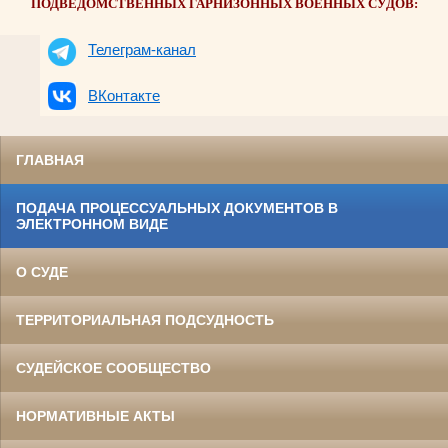
ПОДВЕДОМСТВЕННЫХ ГАРНИЗОННЫХ ВОЕННЫХ СУДОВ:
Телеграм-канал
ВКонтакте
ГЛАВНАЯ
ПОДАЧА ПРОЦЕССУАЛЬНЫХ ДОКУМЕНТОВ В
ЭЛЕКТРОННОМ ВИДЕ
О СУДЕ
ТЕРРИТОРИАЛЬНАЯ ПОДСУДНОСТЬ
СУДЕЙСКОЕ СООБЩЕСТВО
НОРМАТИВНЫЕ АКТЫ