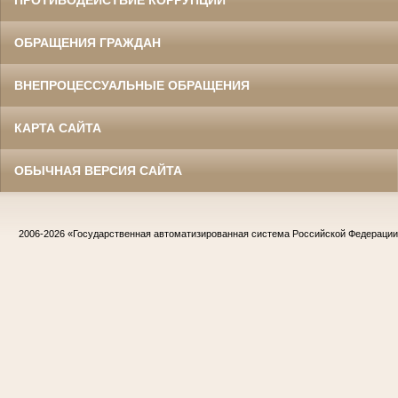
ПРОТИВОДЕЙСТВИЕ КОРРУПЦИИ
ОБРАЩЕНИЯ ГРАЖДАН
ВНЕПРОЦЕССУАЛЬНЫЕ ОБРАЩЕНИЯ
КАРТА САЙТА
ОБЫЧНАЯ ВЕРСИЯ САЙТА
2006-2026
«Государственная автоматизированная система Российской Федераци