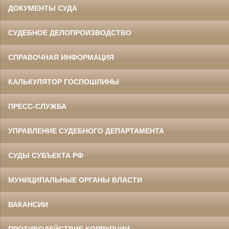
ДОКУМЕНТЫ СУДА
СУДЕБНОЕ ДЕЛОПРОИЗВОДСТВО
СПРАВОЧНАЯ ИНФОРМАЦИЯ
КАЛЬКУЛЯТОР ГОСПОШЛИНЫ
ПРЕСС-СЛУЖБА
УПРАВЛЕНИЕ СУДЕБНОГО ДЕПАРТАМЕНТА
СУДЫ СУБЪЕКТА РФ
МУНИЦИПАЛЬНЫЕ ОРГАНЫ ВЛАСТИ
ВАКАНСИИ