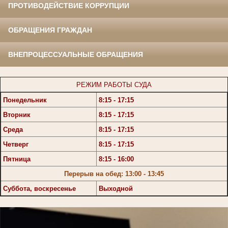
ПРОТИВОДЕЙСТВИЕ КОРРУПЦИИ
ОБРАЩЕНИЯ ГРАЖДАН
ВНЕПРОЦЕССУАЛЬНЫЕ ОБРАЩЕНИЯ
РЕЖИМ РАБОТЫ СУДА
Понедельник
8:15 - 17:15
Вторник
8:15 - 17:15
Среда
8:15 - 17:15
Четверг
8:15 - 17:15
Пятница
8:15 - 16:00
Перерыв на обед: 13:00 - 13:45
Суббота, воскресенье
Выходной