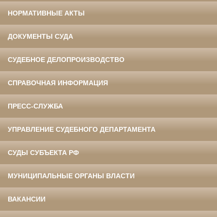
НОРМАТИВНЫЕ АКТЫ
ДОКУМЕНТЫ СУДА
СУДЕБНОЕ ДЕЛОПРОИЗВОДСТВО
СПРАВОЧНАЯ ИНФОРМАЦИЯ
ПРЕСС-СЛУЖБА
УПРАВЛЕНИЕ СУДЕБНОГО ДЕПАРТАМЕНТА
СУДЫ СУБЪЕКТА РФ
МУНИЦИПАЛЬНЫЕ ОРГАНЫ ВЛАСТИ
ВАКАНСИИ