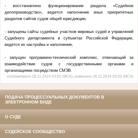
- восстановлено функционирование раздела «Судебное
делопроизводство», ведется наполнение иных приоритетных
разделов сайтов судов общей юрисдикции;
- запущены сайты судебных участков мировых судей и управлений
Судебного департамента в субъектах Российской Федерации,
ведется их настройка и наполнение;
- запущен программно-технический комплекс, отвечающий за
взаимодействие судов с государственными органами и
организациями посредством СМЭВ.
опубликовано 26.11.2024 03:02 (МСК), изменено 26.11.2024 03:03 (МСК)
ПОДАЧА ПРОЦЕССУАЛЬНЫХ ДОКУМЕНТОВ В
ЭЛЕКТРОННОМ ВИДЕ
О СУДЕ
СУДЕЙСКОЕ СООБЩЕСТВО