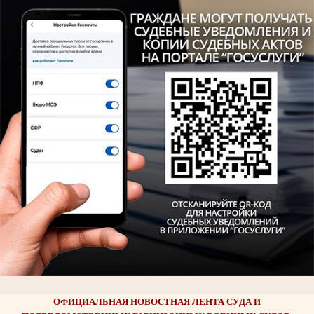
ОФИЦИАЛЬНАЯ НОВОСТНАЯ ЛЕНТА СУДА И