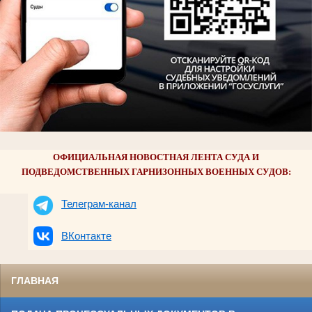
ОФИЦИАЛЬНАЯ НОВОСТНАЯ ЛЕНТА СУДА И
ПОДВЕДОМСТВЕННЫХ ГАРНИЗОННЫХ ВОЕННЫХ СУДОВ:
Телеграм-канал
ВКонтакте
ГЛАВНАЯ