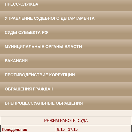
ПРЕСС-СЛУЖБА
УПРАВЛЕНИЕ СУДЕБНОГО ДЕПАРТАМЕНТА
СУДЫ СУБЪЕКТА РФ
МУНИЦИПАЛЬНЫЕ ОРГАНЫ ВЛАСТИ
ВАКАНСИИ
ПРОТИВОДЕЙСТВИЕ КОРРУПЦИИ
ОБРАЩЕНИЯ ГРАЖДАН
ВНЕПРОЦЕССУАЛЬНЫЕ ОБРАЩЕНИЯ
РЕЖИМ РАБОТЫ СУДА
Понедельник
8:15 - 17:15