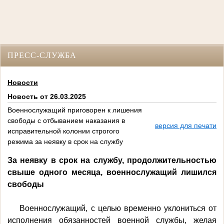
ПРЕСС-СЛУЖБА
Новости
Новость от 26.03.2025
Военнослужащий приговорен к лишения
свободы с отбыванием наказания в
версия для печати
исправительной колонии строгого
режима за неявку в срок на службу
За неявку в срок на службу, продолжительностью
свыше одного месяца, военнослужащий лишился
свободы
Военнослужащий, с целью временно уклониться от
исполнения обязанностей военной службы, желая