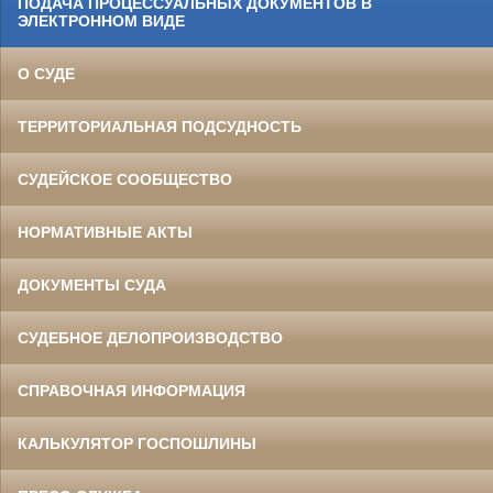
ПОДАЧА ПРОЦЕССУАЛЬНЫХ ДОКУМЕНТОВ В
ЭЛЕКТРОННОМ ВИДЕ
О СУДЕ
ТЕРРИТОРИАЛЬНАЯ ПОДСУДНОСТЬ
СУДЕЙСКОЕ СООБЩЕСТВО
НОРМАТИВНЫЕ АКТЫ
ДОКУМЕНТЫ СУДА
СУДЕБНОЕ ДЕЛОПРОИЗВОДСТВО
СПРАВОЧНАЯ ИНФОРМАЦИЯ
КАЛЬКУЛЯТОР ГОСПОШЛИНЫ