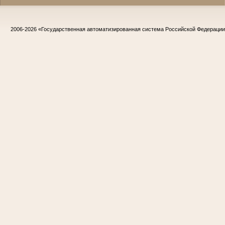
2006-2026
«Государственная автоматизированная система Российской Федераци