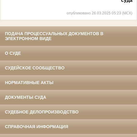
суда
опубликовано 26.03.2025 05:23 (МСК)
ПОДАЧА ПРОЦЕССУАЛЬНЫХ ДОКУМЕНТОВ В
ЭЛЕКТРОННОМ ВИДЕ
О СУДЕ
СУДЕЙСКОЕ СООБЩЕСТВО
НОРМАТИВНЫЕ АКТЫ
ДОКУМЕНТЫ СУДА
СУДЕБНОЕ ДЕЛОПРОИЗВОДСТВО
СПРАВОЧНАЯ ИНФОРМАЦИЯ