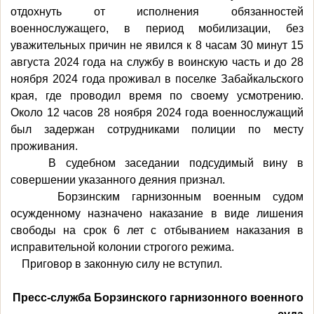
отдохнуть от исполнения обязанностей
военнослужащего, в период мобилизации, без
уважительных причин не явился к 8 часам 30 минут 15
августа 2024 года на службу в воинскую часть и до 28
ноября 2024 года проживал в поселке Забайкальского
края, где проводил время по своему усмотрению.
Около 12 часов 28 ноября 2024 года военнослужащий
был задержан сотрудниками полиции по месту
проживания.
В судебном заседании подсудимый вину в
совершении указанного деяния признал.
Борзинским гарнизонным военным судом
осужденному назначено наказание в виде лишения
свободы на срок 6 лет с отбыванием наказания в
исправительной колонии строгого режима.
Приговор в законную силу не вступил.
Пресс-служба Борзинского гарнизонного военного