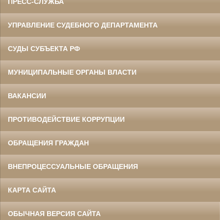
ПРЕСС-СЛУЖБА
УПРАВЛЕНИЕ СУДЕБНОГО ДЕПАРТАМЕНТА
СУДЫ СУБЪЕКТА РФ
МУНИЦИПАЛЬНЫЕ ОРГАНЫ ВЛАСТИ
ВАКАНСИИ
ПРОТИВОДЕЙСТВИЕ КОРРУПЦИИ
ОБРАЩЕНИЯ ГРАЖДАН
ВНЕПРОЦЕССУАЛЬНЫЕ ОБРАЩЕНИЯ
КАРТА САЙТА
ОБЫЧНАЯ ВЕРСИЯ САЙТА