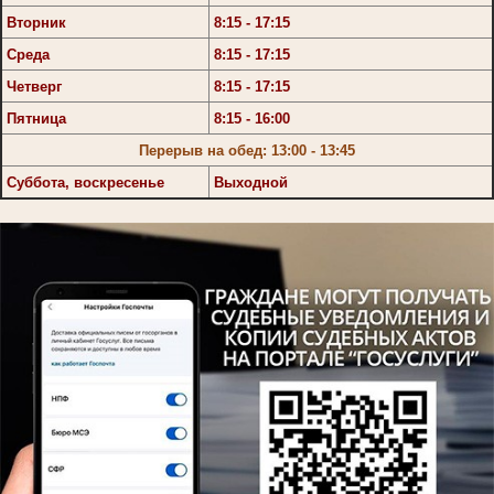
Вторник
8:15 - 17:15
Среда
8:15 - 17:15
Четверг
8:15 - 17:15
Пятница
8:15 - 16:00
Перерыв на обед: 13:00 - 13:45
Суббота, воскресенье
Выходной