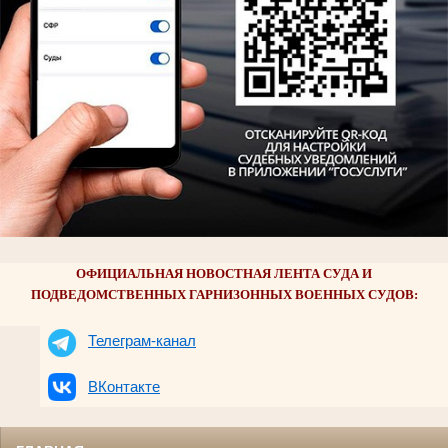
ОФИЦИАЛЬНАЯ НОВОСТНАЯ ЛЕНТА СУДА И
ПОДВЕДОМСТВЕННЫХ ГАРНИЗОННЫХ ВОЕННЫХ СУДОВ:
Телеграм-канал
ВКонтакте