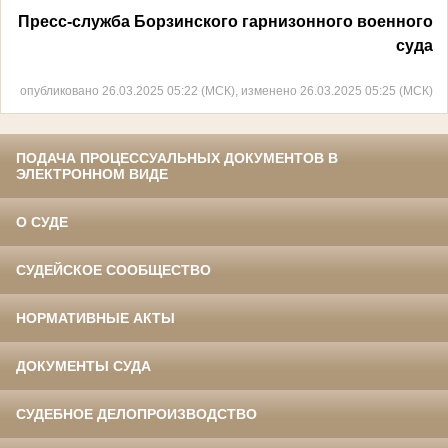
Пресс-служба Борзинского гарнизонного военного
суда
опубликовано 26.03.2025 05:22 (МСК), изменено 26.03.2025 05:25 (МСК)
ПОДАЧА ПРОЦЕССУАЛЬНЫХ ДОКУМЕНТОВ В
ЭЛЕКТРОННОМ ВИДЕ
О СУДЕ
СУДЕЙСКОЕ СООБЩЕСТВО
НОРМАТИВНЫЕ АКТЫ
ДОКУМЕНТЫ СУДА
СУДЕБНОЕ ДЕЛОПРОИЗВОДСТВО