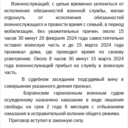
Военнослужащий, с целью временно уклониться от
исполнения обязанностей военной службы, желая
отдохнуть от исполнения обязанностей
военнослужащего и провести время с семьей, в период
мобилизации, без уважительных причин, около 15
часов 30 минут 20 февраля 2024 года самостоятельно
оставил воинскую часть и до 15 марта 2024 года
проживал дома, где проводил время по своему
усмотрению. Около 8 часов 30 минут 15 марта 2024
года военнослужащий прибыл на службу в воинскую
часть.
В судебном заседании подсудимый вину в
совершении указанного деяния признал.
Борзинским гарнизонным военным судом
осужденному назначено наказание в виде лишения
свободы на срок 2 года 6 месяцев с отбыванием
наказания в исправительной колонии общего режима.
Приговор вступил в законную силу.