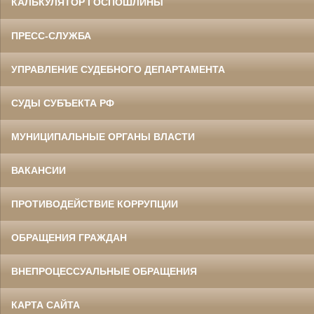
КАЛЬКУЛЯТОР ГОСПОШЛИНЫ
ПРЕСС-СЛУЖБА
УПРАВЛЕНИЕ СУДЕБНОГО ДЕПАРТАМЕНТА
СУДЫ СУБЪЕКТА РФ
МУНИЦИПАЛЬНЫЕ ОРГАНЫ ВЛАСТИ
ВАКАНСИИ
ПРОТИВОДЕЙСТВИЕ КОРРУПЦИИ
ОБРАЩЕНИЯ ГРАЖДАН
ВНЕПРОЦЕССУАЛЬНЫЕ ОБРАЩЕНИЯ
КАРТА САЙТА