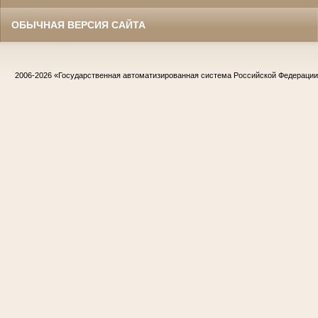
ОБЫЧНАЯ ВЕРСИЯ САЙТА
2006-2026
«Государственная автоматизированная система Российской Федераци