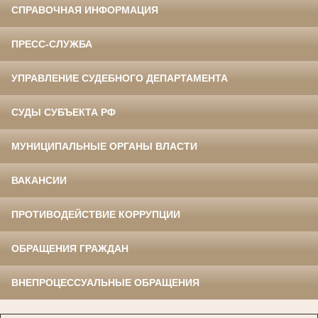
СПРАВОЧНАЯ ИНФОРМАЦИЯ
ПРЕСС-СЛУЖБА
УПРАВЛЕНИЕ СУДЕБНОГО ДЕПАРТАМЕНТА
СУДЫ СУБЪЕКТА РФ
МУНИЦИПАЛЬНЫЕ ОРГАНЫ ВЛАСТИ
ВАКАНСИИ
ПРОТИВОДЕЙСТВИЕ КОРРУПЦИИ
ОБРАЩЕНИЯ ГРАЖДАН
ВНЕПРОЦЕССУАЛЬНЫЕ ОБРАЩЕНИЯ