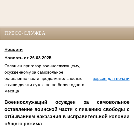
ПРЕСС-СЛУЖБА
Новости
Новость от 26.03.2025
Оглашен приговор военнослужащему,
осужденному за самовольное
оставление части продолжительностью
версия для печати
свыше десяти суток, но не более одного
месяца
Военнослужащий осужден за самовольное
оставление воинской части к лишению свободы с
отбыванием наказания в исправительной колонии
общего режима