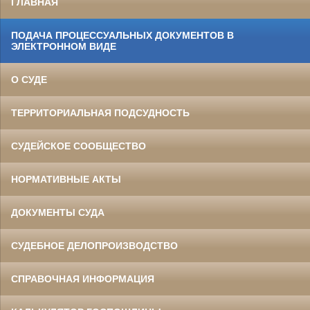
ГЛАВНАЯ
ПОДАЧА ПРОЦЕССУАЛЬНЫХ ДОКУМЕНТОВ В
ЭЛЕКТРОННОМ ВИДЕ
О СУДЕ
ТЕРРИТОРИАЛЬНАЯ ПОДСУДНОСТЬ
СУДЕЙСКОЕ СООБЩЕСТВО
НОРМАТИВНЫЕ АКТЫ
ДОКУМЕНТЫ СУДА
СУДЕБНОЕ ДЕЛОПРОИЗВОДСТВО
СПРАВОЧНАЯ ИНФОРМАЦИЯ