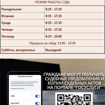
РЕЖИМ РАБОТЫ СУДА
Понедельник
8:15 - 17:15
Вторник
8:15 - 17:15
Среда
8:15 - 17:15
Четверг
8:15 - 17:15
Пятница
8:15 - 16:00
Перерыв на обед: 13:00 - 13:45
Суббота, воскресенье
Выходной