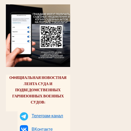
ОФИЦИАЛЬНАЯ НОВОСТНАЯ
ЛЕНТА СУДА И
ПОДВЕДОМСТВЕННЫХ
ГАРНИЗОННЫХ ВОЕННЫХ
СУДОВ:
Телеграм-канал
ВКонтакте